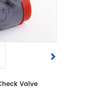
Check Valve