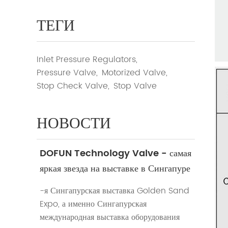
ТЕГИ
Inlet Pressure Regulators,
Pressure Valve,
Motorized Valve,
Stop Check Valve,
Stop Valve
НОВОСТИ
DOFUN Technology Valve - самая
яркая звезда на выставке в Сингапуре
на выставке Jinsha
-я Сингапурская выставка Golden Sand
Expo, а именно Сингапурская
международная выставка оборудования