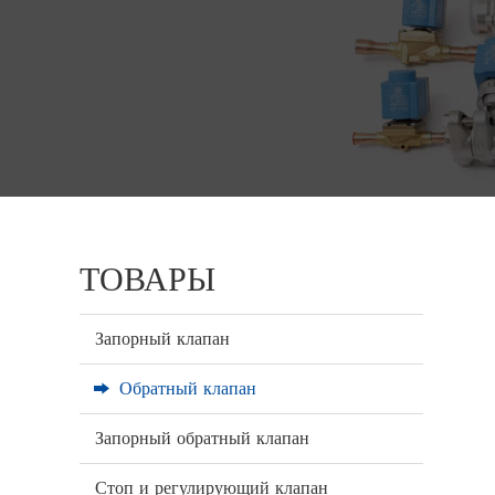
ТОВАРЫ
Запорный клапан
Обратный клапан
Запорный обратный клапан
Стоп и регулирующий клапан