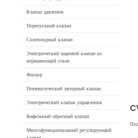
Клапан давления
Перепускной клапан
Соленоидный клапан
Электрический шаровой клапан из
нержавеющей стали
Фильтр
Пневматический запорный клапан
Электрический клапан управления
C
Вафельный обратный клапан
Под
Многофункциональный регулирующий
клапан