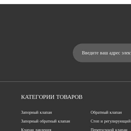
КАТЕГОРИИ ТОВАРОВ
Запорный клапан
Обратный клапан
Запорный обратный клапан
Стоп и регулирующий
Клапан давления
Перепускной клапан