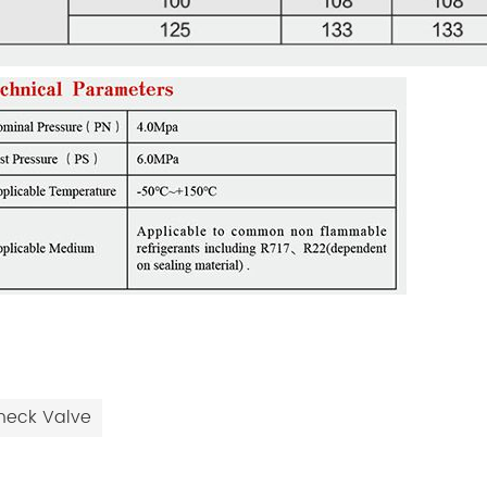
heck Valve