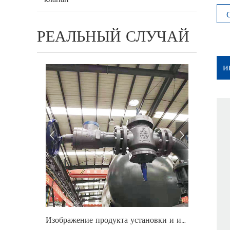
РЕАЛЬНЫЙ СЛУЧАЙ
и
Изображение продукта установки и использования